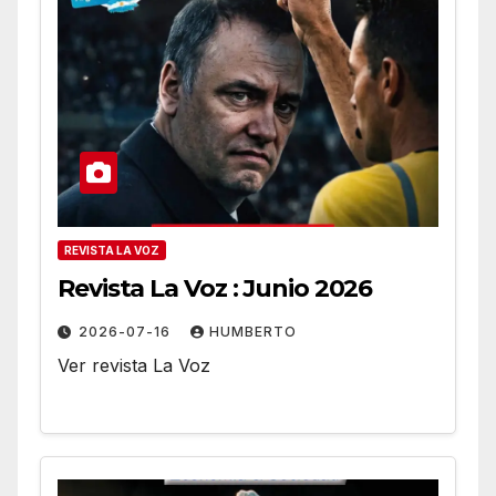
REVISTA LA VOZ
Revista La Voz : Junio 2026
2026-07-16
HUMBERTO
Ver revista La Voz