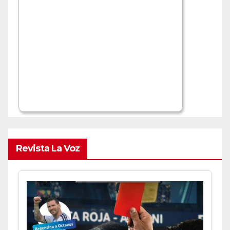
Revista La Voz