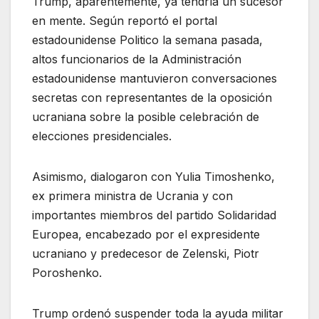
Trump, aparentemente, ya tendría un sucesor
en mente. Según reportó el portal
estadounidense Politico la semana pasada,
altos funcionarios de la Administración
estadounidense mantuvieron conversaciones
secretas con representantes de la oposición
ucraniana sobre la posible celebración de
elecciones presidenciales.
Asimismo, dialogaron con Yulia Timoshenko,
ex primera ministra de Ucrania y con
importantes miembros del partido Solidaridad
Europea, encabezado por el expresidente
ucraniano y predecesor de Zelenski, Piotr
Poroshenko.
Trump ordenó suspender toda la ayuda militar