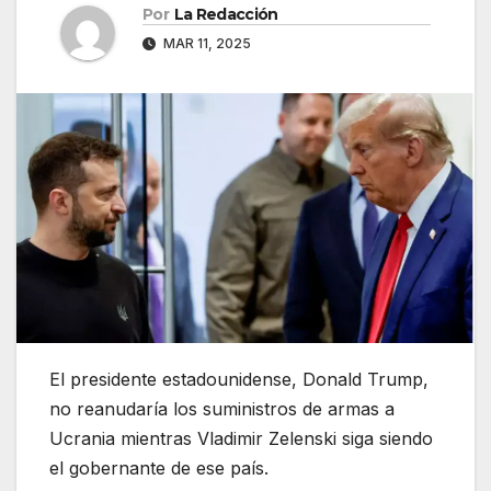
Por
La Redacción
MAR 11, 2025
El presidente estadounidense, Donald Trump,
no reanudaría los suministros de armas a
Ucrania mientras Vladimir Zelenski siga siendo
el gobernante de ese país.