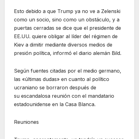
Esto debido a que Trump ya no ve a Zelenski
como un socio, sino como un obstáculo, y a
puertas cerradas se dice que el presidente de
EE.UU. quiere obligar al líder del régimen de
Kiev a dimitir mediante diversos medios de
presión política, informó el diario alemán Bild.
Según fuentes citadas por el medio germano,
las «últimas dudas» en cuanto al político
ucraniano se borraron después de
su escandalosa reunión con el mandatario
estadounidense en la Casa Blanca.
Reuniones