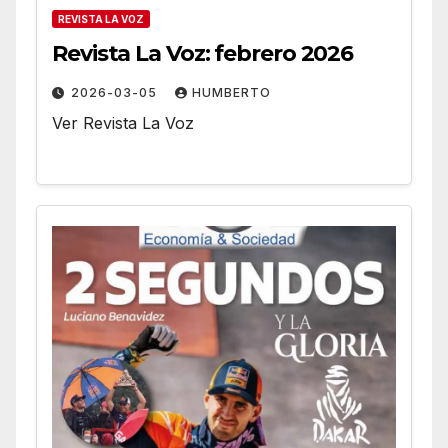
REVISTA LA VOZ
Revista La Voz: febrero 2026
2026-03-05
HUMBERTO
Ver Revista La Voz