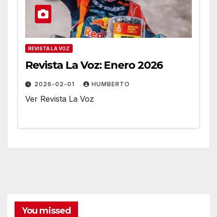
REVISTA LA VOZ
Revista La Voz: Enero 2026
2026-02-01
HUMBERTO
Ver Revista La Voz
You missed