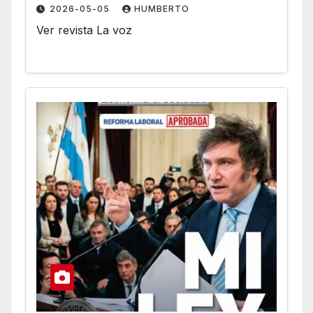
2026-05-05
HUMBERTO
Ver revista La voz