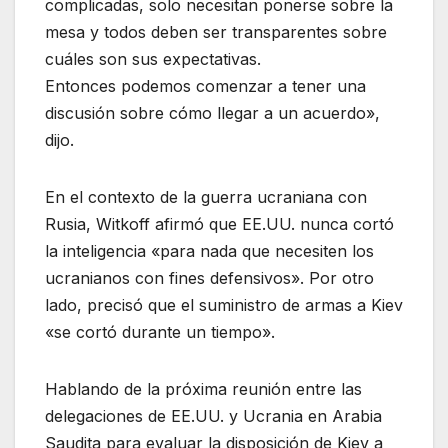
complicadas, solo necesitan ponerse sobre la
mesa y todos deben ser transparentes sobre
cuáles son sus expectativas.
Entonces podemos comenzar a tener una
discusión sobre cómo llegar a un acuerdo»,
dijo.
En el contexto de la guerra ucraniana con
Rusia, Witkoff afirmó que EE.UU. nunca cortó
la inteligencia «para nada que necesiten los
ucranianos con fines defensivos». Por otro
lado, precisó que el suministro de armas a Kiev
«se cortó durante un tiempo».
Hablando de la próxima reunión entre las
delegaciones de EE.UU. y Ucrania en Arabia
Saudita para evaluar la disposición de Kiev a