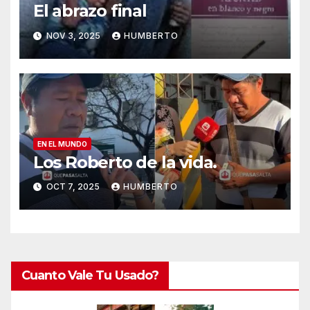
El abrazo final
NOV 3, 2025
HUMBERTO
EN EL MUNDO
Los Roberto de la vida.
OCT 7, 2025
HUMBERTO
Cuanto Vale Tu Usado?