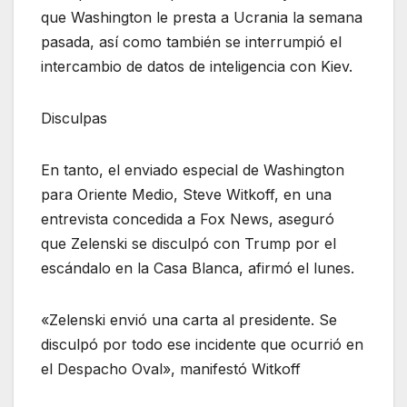
que Washington le presta a Ucrania la semana
pasada, así como también se interrumpió el
intercambio de datos de inteligencia con Kiev.
Disculpas
En tanto, el enviado especial de Washington
para Oriente Medio, Steve Witkoff, en una
entrevista concedida a Fox News, aseguró
que Zelenski se disculpó con Trump por el
escándalo en la Casa Blanca, afirmó el lunes.
«Zelenski envió una carta al presidente. Se
disculpó por todo ese incidente que ocurrió en
el Despacho Oval», manifestó Witkoff