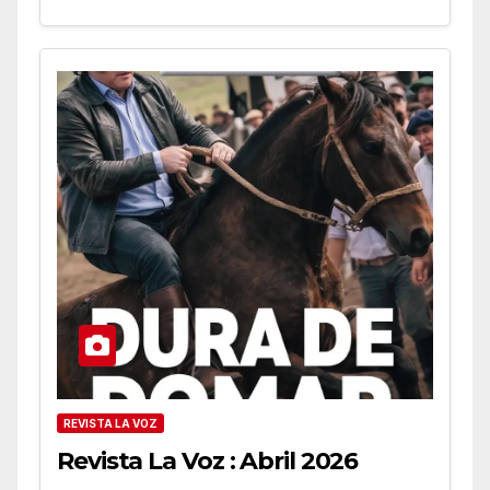
REVISTA LA VOZ
Revista La Voz : Abril 2026