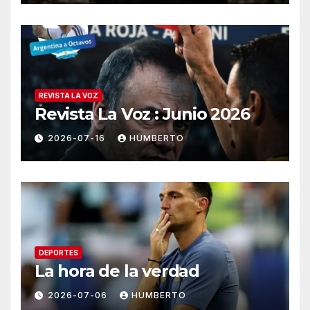
REVISTA LA VOZ
Revista La Voz : Junio 2026
2026-07-16
HUMBERTO
DEPORTES
La hora de la verdad
2026-07-06
HUMBERTO