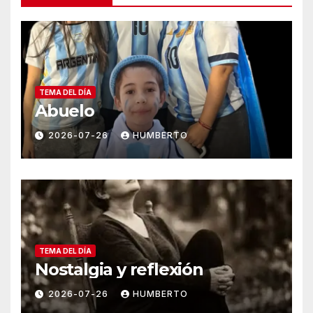
TEMA DEL DÍA
Abuelo
2026-07-26
HUMBERTO
TEMA DEL DÍA
Nostalgia y reflexión
2026-07-26
HUMBERTO