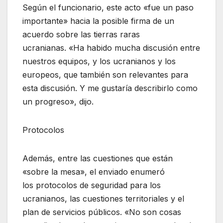
Según el funcionario, este acto «fue un paso
importante» hacia la posible firma de un
acuerdo sobre las tierras raras
ucranianas. «Ha habido mucha discusión entre
nuestros equipos, y los ucranianos y los
europeos, que también son relevantes para
esta discusión. Y me gustaría describirlo como
un progreso», dijo.
Protocolos
Además, entre las cuestiones que están
«sobre la mesa», el enviado enumeró
los protocolos de seguridad para los
ucranianos, las cuestiones territoriales y el
plan de servicios públicos. «No son cosas