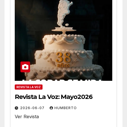
REVISTA LA VOZ
Revista La Voz: Mayo2026
2026-06-07
HUMBERTO
Ver Revista