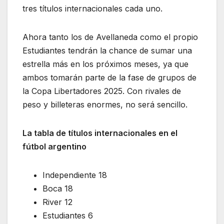
tres títulos internacionales cada uno.
Ahora tanto los de Avellaneda como el propio
Estudiantes tendrán la chance de sumar una
estrella más en los próximos meses, ya que
ambos tomarán parte de la fase de grupos de
la Copa Libertadores 2025. Con rivales de
peso y billeteras enormes, no será sencillo.
La tabla de títulos internacionales en el
fútbol argentino
Independiente 18
Boca 18
River 12
Estudiantes 6