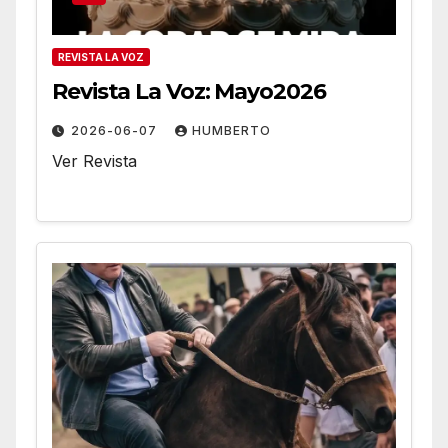
REVISTA LA VOZ
Revista La Voz: Mayo2026
2026-06-07
HUMBERTO
Ver Revista