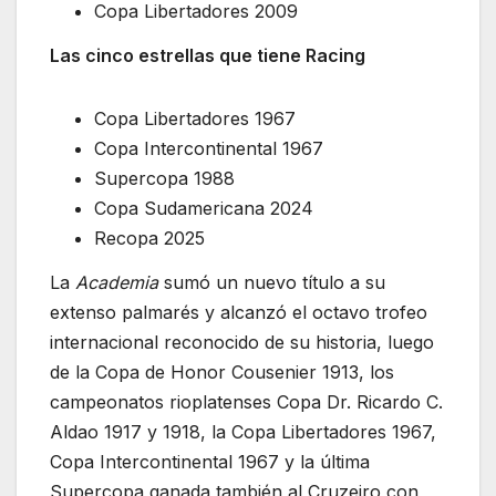
Copa Libertadores 2009
Las cinco estrellas que tiene Racing
Copa Libertadores 1967
Copa Intercontinental 1967
Supercopa 1988
Copa Sudamericana 2024
Recopa 2025
La
Academia
sumó un nuevo título a su
extenso palmarés y alcanzó el octavo trofeo
internacional reconocido de su historia, luego
de la Copa de Honor Cousenier 1913, los
campeonatos rioplatenses Copa Dr. Ricardo C.
Aldao 1917 y 1918, la Copa Libertadores 1967,
Copa Intercontinental 1967 y la última
Supercopa ganada también al Cruzeiro con