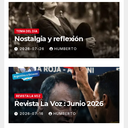
TEMA DEL DÍA
Nostalgia y reflexión
2026-07-26
HUMBERTO
REVISTA LA VOZ
Revista La Voz : Junio 2026
2026-07-16
HUMBERTO