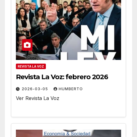
REVISTA LA VOZ
Revista La Voz: febrero 2026
2026-03-05
HUMBERTO
Ver Revista La Voz