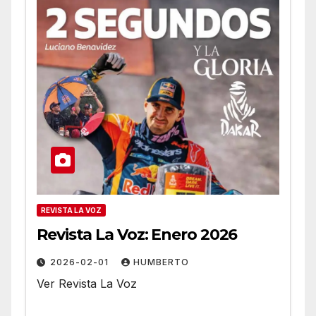
REVISTA LA VOZ
Revista La Voz: Enero 2026
2026-02-01
HUMBERTO
Ver Revista La Voz