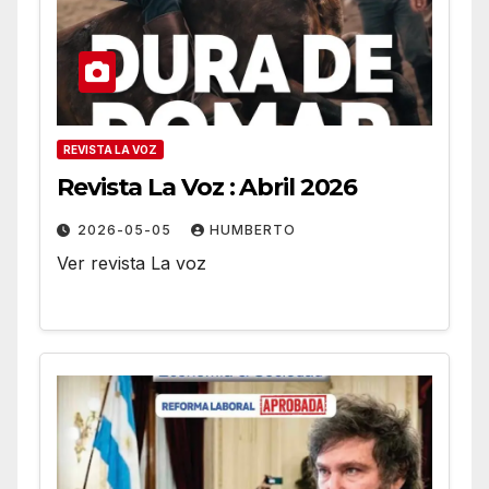
REVISTA LA VOZ
Revista La Voz : Abril 2026
2026-05-05
HUMBERTO
Ver revista La voz