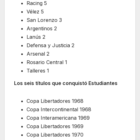
Racing 5
Vélez 5
San Lorenzo 3
Argentinos 2
Lanús 2
Defensa y Justicia 2
Arsenal 2
Rosario Central 1
Talleres 1
Los seis títulos que conquistó Estudiantes
Copa Libertadores 1968
Copa Intercontinental 1968
Copa Interamericana 1969
Copa Libertadores 1969
Copa Libertadores 1970