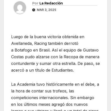
Por
La Redacción
MAR 3, 2025
Luego de la buena victoria obtenida en
Avellaneda, Racing también derrotó
a Botafogo en Brasil. Así el equipo de Gustavo
Costas pudo alzarse con la Recopa de manera
contundente y sumar otra estrella. De paso, se
acercó a un título de Estudiantes.
La Academia tuvo históricamente en el debe, a
la hora de contar sus trofeos, las
competiciones internacionales. Sin embargo
en los últimos meses agregó dos nuevos