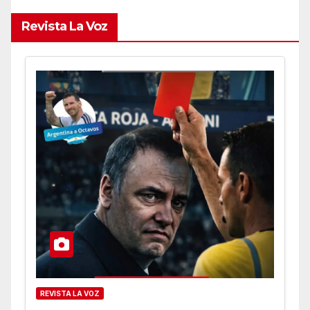
Revista La Voz
REVISTA LA VOZ