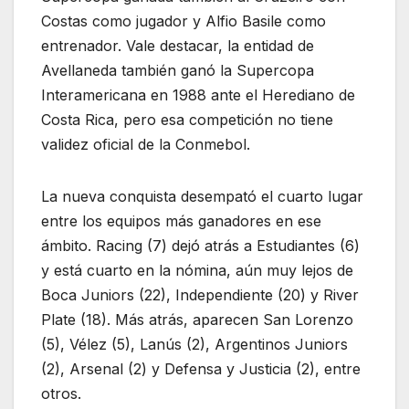
Costas como jugador y Alfio Basile como
entrenador. Vale destacar, la entidad de
Avellaneda también ganó la Supercopa
Interamericana en 1988 ante el Herediano de
Costa Rica, pero esa competición no tiene
validez oficial de la Conmebol.
La nueva conquista desempató el cuarto lugar
entre los equipos más ganadores en ese
ámbito. Racing (7) dejó atrás a Estudiantes (6)
y está cuarto en la nómina, aún muy lejos de
Boca Juniors (22), Independiente (20) y River
Plate (18). Más atrás, aparecen San Lorenzo
(5), Vélez (5), Lanús (2), Argentinos Juniors
(2), Arsenal (2) y Defensa y Justicia (2), entre
otros.