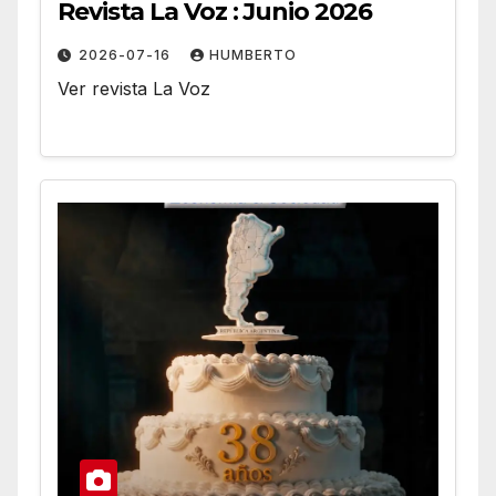
Revista La Voz : Junio 2026
2026-07-16
HUMBERTO
Ver revista La Voz