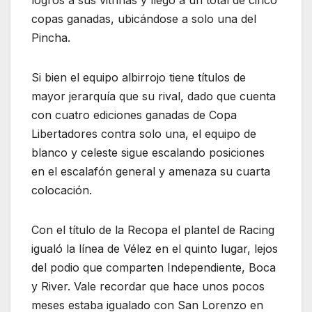
logros a sus vitrinas y llegó a un total de cinco
copas ganadas, ubicándose a solo una del
Pincha.
Si bien el equipo albirrojo tiene títulos de
mayor jerarquía que su rival, dado que cuenta
con cuatro ediciones ganadas de Copa
Libertadores contra solo una, el equipo de
blanco y celeste sigue escalando posiciones
en el escalafón general y amenaza su cuarta
colocación.
Con el título de la Recopa el plantel de Racing
igualó la línea de Vélez en el quinto lugar, lejos
del podio que comparten Independiente, Boca
y River. Vale recordar que hace unos pocos
meses estaba igualado con San Lorenzo en