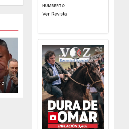
HUMBERTO
Ver Revista
TO