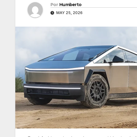
Por
Humberto
MAY 25, 2026