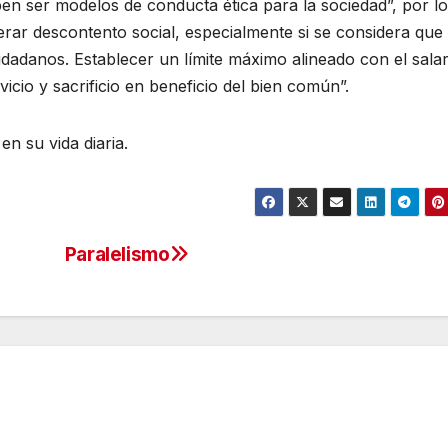
en ser modelos de conducta ética para la sociedad”, por l
rar descontento social, especialmente si se considera que
dadanos. Establecer un límite máximo alineado con el salar
icio y sacrificio en beneficio del bien común”.
en su vida diaria.
Paralelismo