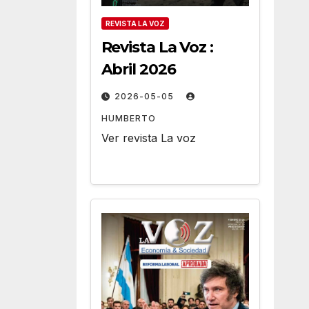
REVISTA LA VOZ
Revista La Voz :
Abril 2026
2026-05-05
HUMBERTO
Ver revista La voz