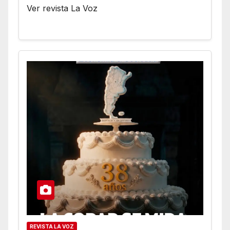
Ver revista La Voz
REVISTA LA VOZ