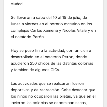
ciudad.
Se llevaron a cabo del 10 al 19 de julio, de
lunes a viernes en el horario matutino en los
complejos Carlos Xamena y Nicolás Vitale y en
el natatorio Perón.
Hoy se puso fin a la actividad, con un cierre
desarrollado en el natatorio Perón, donde
acudieron 250 chicos de las distintas colonias
y también de algunos CICs.
Las actividades que se realizaron fueron
deportivas y de recreación. Cabe destacar que
los niños no ocuparon las piletas, ya que en el
invierno las colonias se denominan secas,