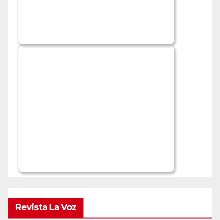
Revista La Voz