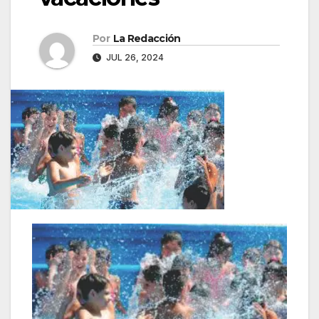
Por
La Redacción
JUL 26, 2024