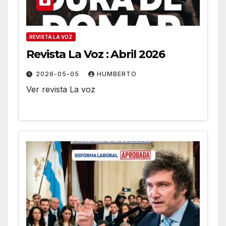
REVISTA LA VOZ
Revista La Voz : Abril 2026
2026-05-05
HUMBERTO
Ver revista La voz