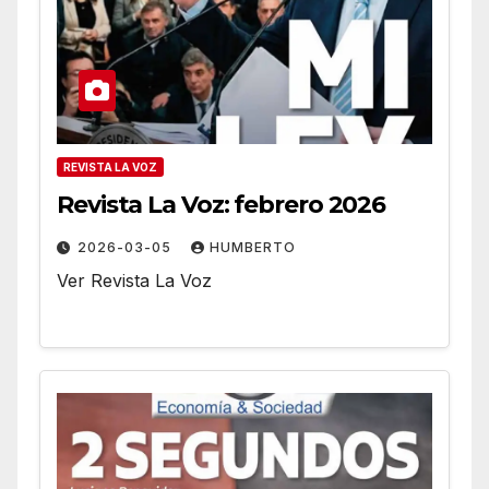
REVISTA LA VOZ
Revista La Voz: febrero 2026
2026-03-05
HUMBERTO
Ver Revista La Voz