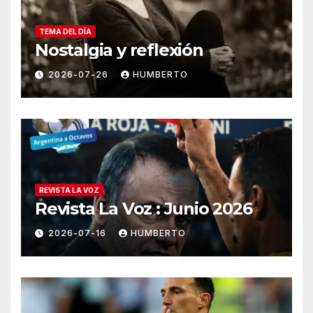
TEMA DEL DÍA
Nostalgia y reflexión
2026-07-26
HUMBERTO
REVISTA LA VOZ
Revista La Voz : Junio 2026
2026-07-16
HUMBERTO