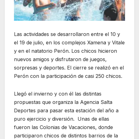
Las actividades se desarrollaron entre el 10 y
el 19 de julio, en los complejos Xamena y Vitale
y en el natatorio Perón. Los chicos hicieron
nuevos amigos y disfrutaron de juegos,
sorpresas y deportes. El cierre se realizó en el
Perón con la participación de casi 250 chicos.
Llegó el invierno y con él las distintas
propuestas que organiza la Agencia Salta
Deportes para pasar esta estación del año a
puro ejercicio y diversión. Unas de ellas
fueron las Colonias de Vacaciones, donde
participaron chicos de distintos barrios de la