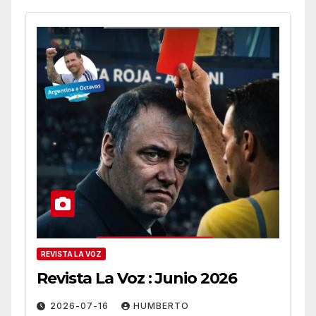
REVISTA LA VOZ
Revista La Voz : Junio 2026
2026-07-16
HUMBERTO