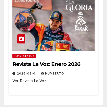
REVISTA LA VOZ
Revista La Voz: Enero 2026
2026-02-01
HUMBERTO
Ver Revista La Voz