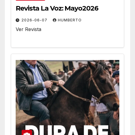
Revista La Voz: Mayo2026
2026-06-07
HUMBERTO
Ver Revista