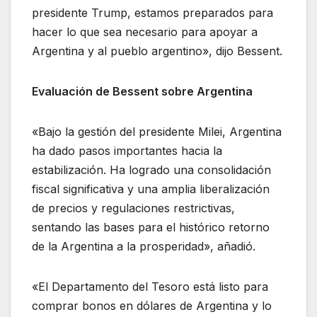
presidente Trump, estamos preparados para
hacer lo que sea necesario para apoyar a
Argentina y al pueblo argentino», dijo Bessent.
Evaluación de Bessent sobre Argentina
«Bajo la gestión del presidente Milei, Argentina
ha dado pasos importantes hacia la
estabilización. Ha logrado una consolidación
fiscal significativa y una amplia liberalización
de precios y regulaciones restrictivas,
sentando las bases para el histórico retorno
de la Argentina a la prosperidad», añadió.
«El Departamento del Tesoro está listo para
comprar bonos en dólares de Argentina y lo