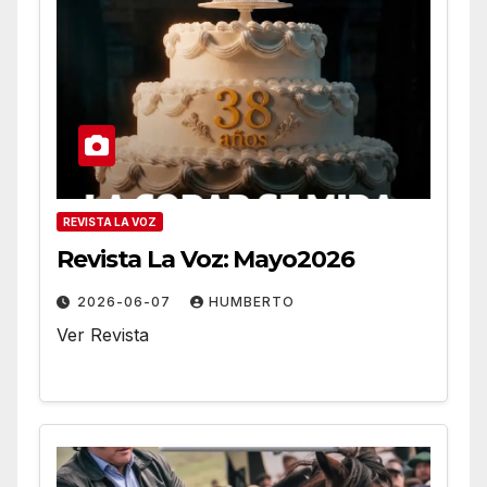
REVISTA LA VOZ
Revista La Voz: Mayo2026
2026-06-07
HUMBERTO
Ver Revista