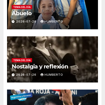
TEMA DEL DÍA
Abuelo
2026-07-26
HUMBERTO
TEMA DEL DÍA
Nostalgia y reflexión
2026-07-26
HUMBERTO