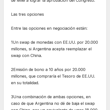
de Milei a lograr la aprobación del Congreso.
Las tres opciones
Entre las opciones en negociación están:
1Un swap de monedas con EE.UU. por 20.000
millones, si Argentina acepta reemplazar el
swap con China.
2Emisión de bono a 10 años por 20.000
millones, que compraría el Tesoro de EE.UU.
en su totalidad.
3Una combinación de ambas opciones, en
caso de que Argentina no dé de baja el swap