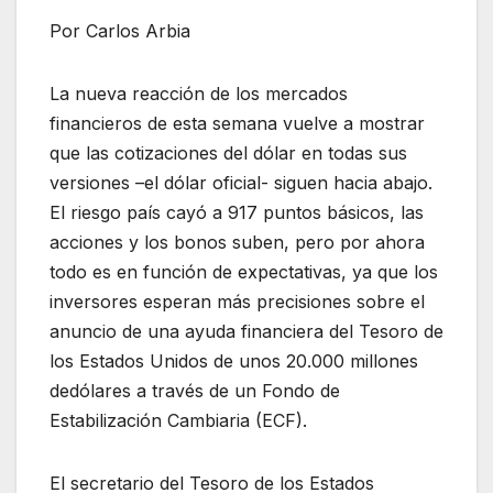
Por Carlos Arbia
La nueva reacción de los mercados
financieros de esta semana vuelve a mostrar
que las cotizaciones del dólar en todas sus
versiones –el dólar oficial- siguen hacia abajo.
El riesgo país cayó a 917 puntos básicos, las
acciones y los bonos suben, pero por ahora
todo es en función de expectativas, ya que los
inversores esperan más precisiones sobre el
anuncio de una ayuda financiera del Tesoro de
los Estados Unidos de unos 20.000 millones
dedólares a través de un Fondo de
Estabilización Cambiaria (ECF).
El secretario del Tesoro de los Estados