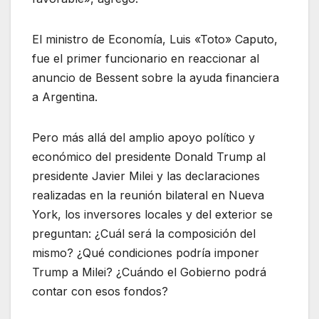
El ministro de Economía, Luis «Toto» Caputo,
fue el primer funcionario en reaccionar al
anuncio de Bessent sobre la ayuda financiera
a Argentina.
Pero más allá del amplio apoyo político y
económico del presidente Donald Trump al
presidente Javier Milei y las declaraciones
realizadas en la reunión bilateral en Nueva
York, los inversores locales y del exterior se
preguntan: ¿Cuál será la composición del
mismo? ¿Qué condiciones podría imponer
Trump a Milei? ¿Cuándo el Gobierno podrá
contar con esos fondos?