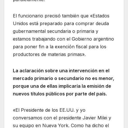
El funcionario precisó también que «Estados
Unidos está preparado para comprar deuda
gubernamental secundaria o primaria y
estamos trabajando con el Gobierno argentino
para poner fin a la exención fiscal para los
productores de materias primas».
La aclaración sobre una intervención en el
mercado primario o secundario no es menor,
porque una de ellas implicaría la emisión de
nuevos títulos públicos por parte del país.
«El Presidente de los EE.UU. y yo
conversamos con el presidente Javier Milei y
su equipo en Nueva York. Como ha dicho el