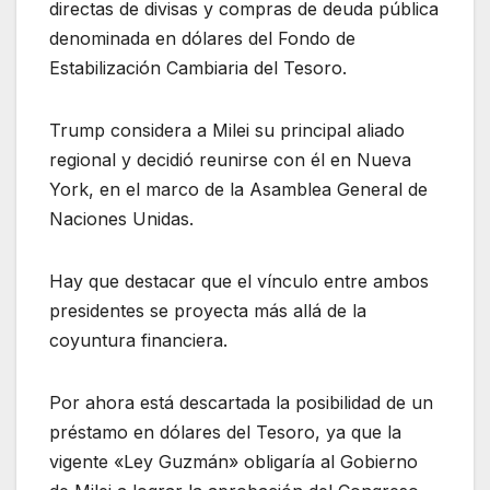
directas de divisas y compras de deuda pública
denominada en dólares del Fondo de
Estabilización Cambiaria del Tesoro.
Trump considera a Milei su principal aliado
regional y decidió reunirse con él en Nueva
York, en el marco de la Asamblea General de
Naciones Unidas.
Hay que destacar que el vínculo entre ambos
presidentes se proyecta más allá de la
coyuntura financiera.
Por ahora está descartada la posibilidad de un
préstamo en dólares del Tesoro, ya que la
vigente «Ley Guzmán» obligaría al Gobierno