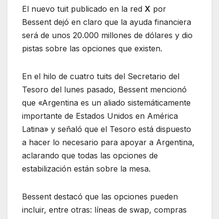
El nuevo tuit publicado en la red
X
por
Bessent dejó en claro que la ayuda financiera
será de unos 20.000 millones de dólares y dio
pistas sobre las opciones que existen.
En el hilo de cuatro tuits del Secretario del
Tesoro del lunes pasado, Bessent mencionó
que «Argentina es un aliado sistemáticamente
importante de Estados Unidos en América
Latina» y señaló que el Tesoro está dispuesto
a hacer lo necesario para apoyar a Argentina,
aclarando que todas las opciones de
estabilización están sobre la mesa.
Bessent destacó que las opciones pueden
incluir, entre otras: líneas de swap, compras