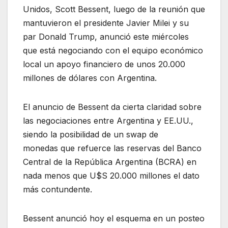
Unidos, Scott Bessent, luego de la reunión que
mantuvieron el presidente Javier Milei y su
par Donald Trump, anunció este miércoles
que está negociando con el equipo económico
local un apoyo financiero de unos 20.000
millones de dólares con Argentina.
El anuncio de Bessent da cierta claridad sobre
las negociaciones entre Argentina y EE.UU.,
siendo la posibilidad de un swap de
monedas que refuerce las reservas del Banco
Central de la República Argentina (BCRA) en
nada menos que U$S 20.000 millones el dato
más contundente.
Bessent anunció hoy el esquema en un posteo