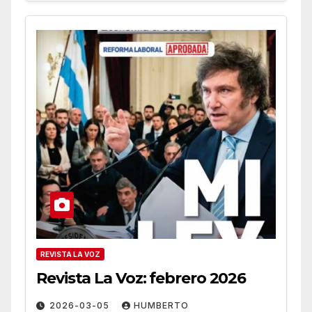
REVISTA LA VOZ
Revista La Voz: febrero 2026
2026-03-05
HUMBERTO