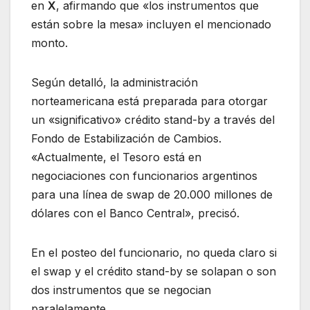
en
X
, afirmando que «los instrumentos que
están sobre la mesa» incluyen el mencionado
monto.
Según detalló, la administración
norteamericana está preparada para otorgar
un «significativo» crédito stand-by a través del
Fondo de Estabilización de Cambios.
«Actualmente, el Tesoro está en
negociaciones con funcionarios argentinos
para una línea de swap de 20.000 millones de
dólares con el Banco Central», precisó.
En el posteo del funcionario, no queda claro si
el swap y el crédito stand-by se solapan o son
dos instrumentos que se negocian
paralelamente.