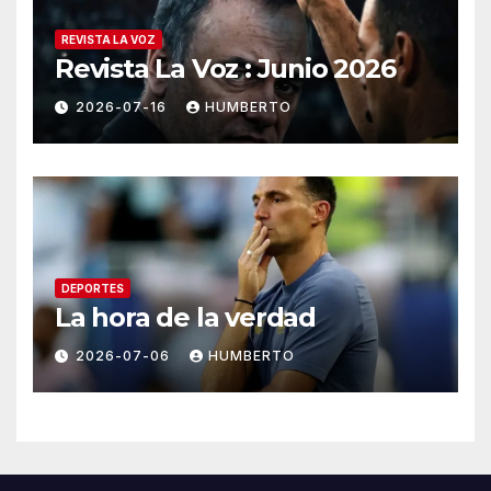
REVISTA LA VOZ
Revista La Voz : Junio 2026
2026-07-16
HUMBERTO
DEPORTES
La hora de la verdad
2026-07-06
HUMBERTO