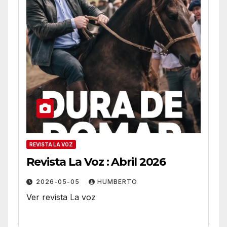
REVISTA LA VOZ
Revista La Voz : Abril 2026
2026-05-05
HUMBERTO
Ver revista La voz