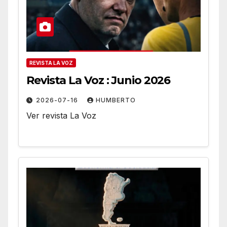
REVISTA LA VOZ
Revista La Voz : Junio 2026
2026-07-16
HUMBERTO
Ver revista La Voz