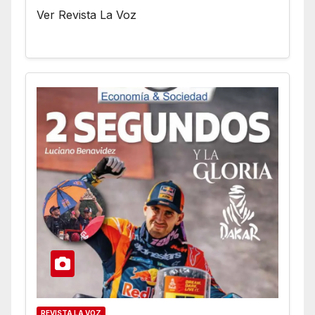
Ver Revista La Voz
REVISTA LA VOZ