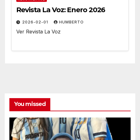
Revista La Voz: Enero 2026
2026-02-01
HUMBERTO
Ver Revista La Voz
You missed