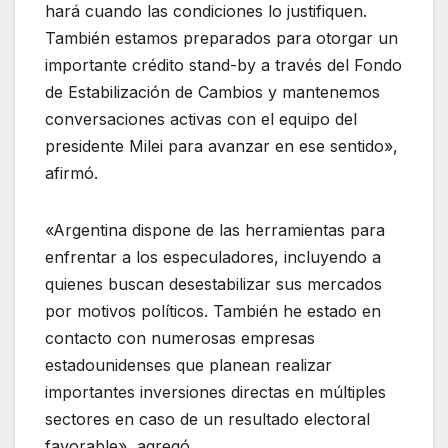
hará cuando las condiciones lo justifiquen.
También estamos preparados para otorgar un
importante crédito stand-by a través del Fondo
de Estabilización de Cambios y mantenemos
conversaciones activas con el equipo del
presidente Milei para avanzar en ese sentido»,
afirmó.
«Argentina dispone de las herramientas para
enfrentar a los especuladores, incluyendo a
quienes buscan desestabilizar sus mercados
por motivos políticos. También he estado en
contacto con numerosas empresas
estadounidenses que planean realizar
importantes inversiones directas en múltiples
sectores en caso de un resultado electoral
favorable», agregó.