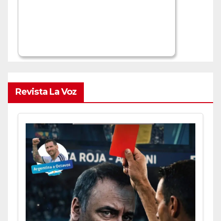
Revista La Voz