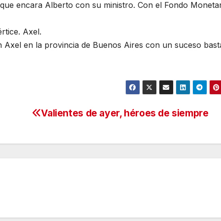
 que encara Alberto con su ministro. Con el Fondo Moneta
rtice. Axel.
Axel en la provincia de Buenos Aires con un suceso bast
Valientes de ayer, héroes de siempre