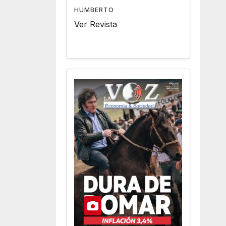
HUMBERTO
Ver Revista