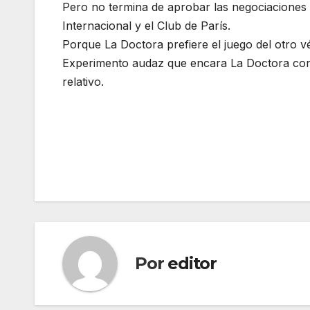
Pero no termina de aprobar las negociaciones
Internacional y el Club de París.
Porque La Doctora prefiere el juego del otro vé
Experimento audaz que encara La Doctora con 
relativo.
Navegación
de
entradas
Por
editor