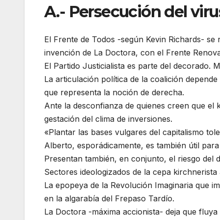
A.- Persecución del viru
El Frente de Todos -según Kevin Richards- se 
invención de La Doctora, con el Frente Renova
El Partido Justicialista es parte del decorado
La articulación política de la coalición depen
que representa la noción de derecha.
Ante la desconfianza de quienes creen que el 
gestación del clima de inversiones.
«Plantar las bases vulgares del capitalismo tole
Alberto, esporádicamente, es también útil para 
Presentan también, en conjunto, el riesgo del 
Sectores ideologizados de la cepa kirchnerista
La epopeya de la Revolución Imaginaria que 
en la algarabía del Frepaso Tardío.
La Doctora -máxima accionista- deja que fluya 