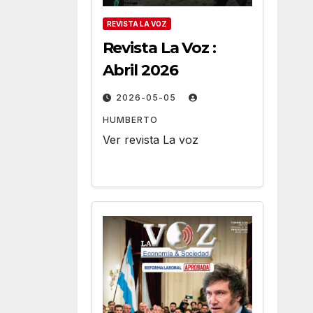
REVISTA LA VOZ
Revista La Voz :
Abril 2026
2026-05-05
HUMBERTO
Ver revista La voz