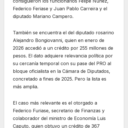
consiguieron los funcionarios Felipe Núñez,
Federico Feriase y Juan Pablo Carreira y el
diputado Mariano Campero.
También se encuentra el del diputado rosarino
Alejandro Bongiovanni, quien en enero de
2026 accedió a un crédito por 255 millones de
pesos. El dato adquiere relevancia política por
su cercanía temporal con su pase del PRO al
bloque oficialista en la Cámara de Diputados,
concretado a fines de 2025. Pero la lista es
más amplia.
El caso más relevante es el otorgado a
Federico Furiase, secretario de Finanzas y
colaborador del ministro de Economía Luis
Caputo, quien obtuvo un crédito de 367