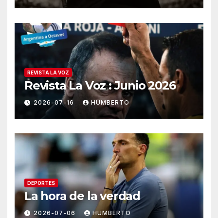
REVISTA LA VOZ
Revista La Voz : Junio 2026
2026-07-16
HUMBERTO
DEPORTES
La hora de la verdad
2026-07-06
HUMBERTO