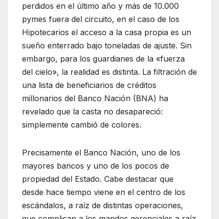
perdidos en el último año y más de 10.000
pymes fuera del circuito, en el caso de los
Hipotecarios el acceso a la casa propia es un
sueño enterrado bajo toneladas de ajuste. Sin
embargo, para los guardianes de la «fuerza
del cielo», la realidad es distinta. La filtración de
una lista de beneficiarios de créditos
millonarios del Banco Nación (BNA) ha
revelado que la casta no desapareció:
simplemente cambió de colores.
Precisamente el Banco Nación, uno de los
mayores bancos y uno de los pocos de
propiedad del Estado. Cabe destacar que
desde hace tiempo viene en el centro de los
escándalos, a raíz de distintas operaciones,
que complican a los mandos gerenciales a raíz