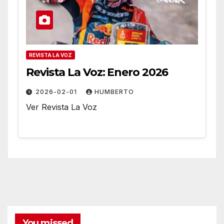
REVISTA LA VOZ
Revista La Voz: Enero 2026
2026-02-01
HUMBERTO
Ver Revista La Voz
You missed