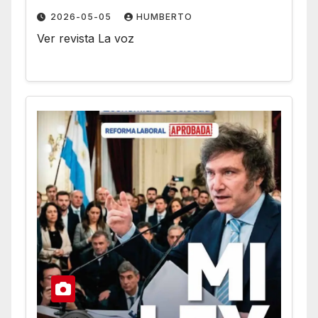
2026-05-05
HUMBERTO
Ver revista La voz