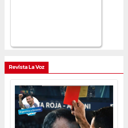
Revista La Voz