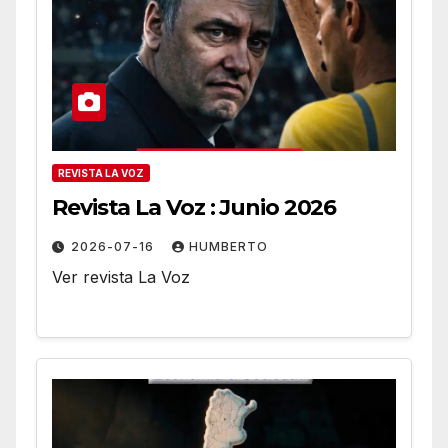
REVISTA LA VOZ
Revista La Voz : Junio 2026
2026-07-16
HUMBERTO
Ver revista La Voz