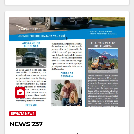
REVISTA NEWS
NEWS 237