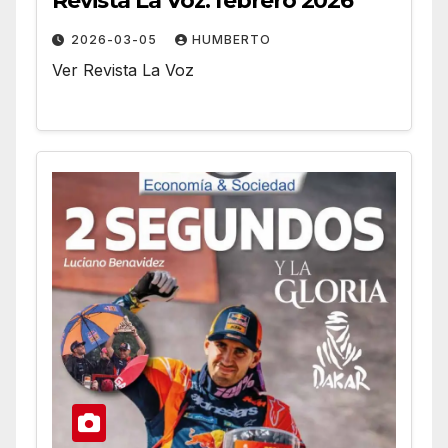
Revista La Voz: febrero 2026
2026-03-05
HUMBERTO
Ver Revista La Voz