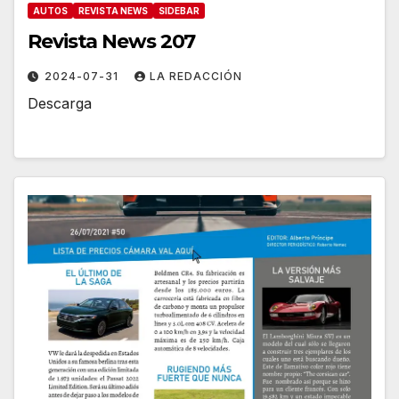
AUTOS
REVISTA NEWS
SIDEBAR
Revista News 207
2024-07-31
LA REDACCIÓN
Descarga