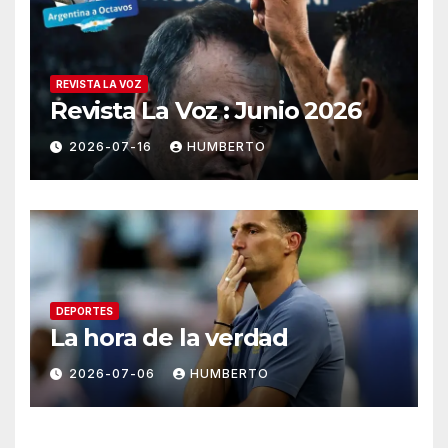
REVISTA LA VOZ
Revista La Voz : Junio 2026
2026-07-16
HUMBERTO
DEPORTES
La hora de la verdad
2026-07-06
HUMBERTO