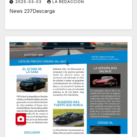
2025-03-03
LA REDACCIÓN
News 237Descarga