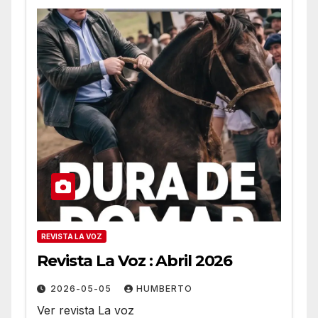
REVISTA LA VOZ
Revista La Voz : Abril 2026
2026-05-05
HUMBERTO
Ver revista La voz