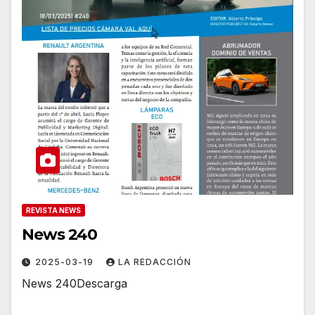
REVISTA NEWS
News 240
2025-03-19
LA REDACCIÓN
News 240Descarga