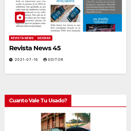
REVISTA NEWS
SIDEBAR
Revista News 45
2021-07-16
EDITOR
Cuanto Vale Tu Usado?