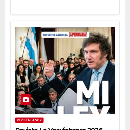
REVISTA LA VOZ