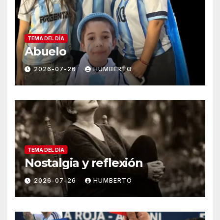
TEMA DEL DÍA
Abuelo
2026-07-26
HUMBERTO
TEMA DEL DÍA
Nostalgia y reflexión
2026-07-26
HUMBERTO