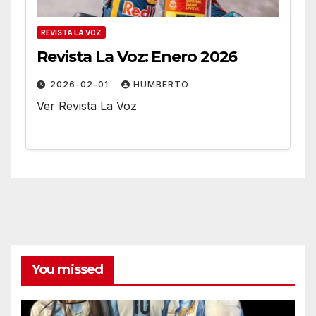
REVISTA LA VOZ
Revista La Voz: Enero 2026
2026-02-01
HUMBERTO
Ver Revista La Voz
You missed