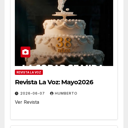
REVISTA LA VOZ
Revista La Voz: Mayo2026
2026-06-07
HUMBERTO
Ver Revista